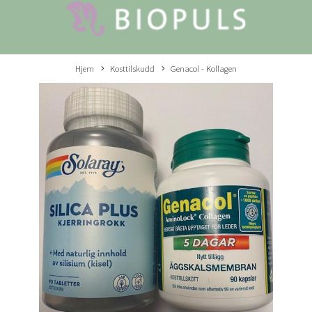
Hjem
Kosttilskudd
Genacol - Kollagen