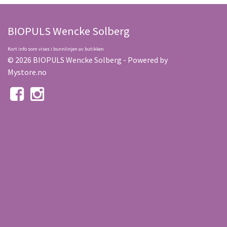
BIOPULS Wencke Solberg
Kort info som vises i bunnlinjen av butikken
© 2026 BIOPULS Wencke Solberg - Powered by
Mystore.no