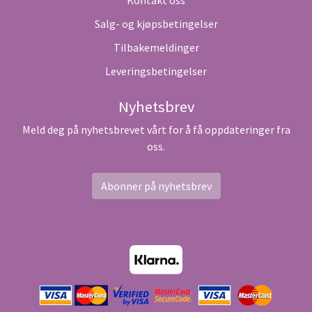
Salg- og kjøpsbetingelser
Tilbakemeldinger
Leveringsbetingelser
Nyhetsbrev
Meld deg på nyhetsbrevet vårt for å få oppdateringer fra
oss.
Abonner på nyhetsbrev