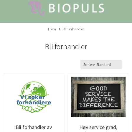
Hjem
Bli Forhandler
Bli forhandler
Bli forhandler av
Høy service grad,