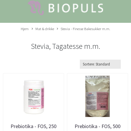
Hjem
Mat & drikke
Stevia - Finesse Bakesukker m.m.
Stevia, Tagatesse m.m.
Prebiotika - FOS, 250
Prebiotika - FOS, 500