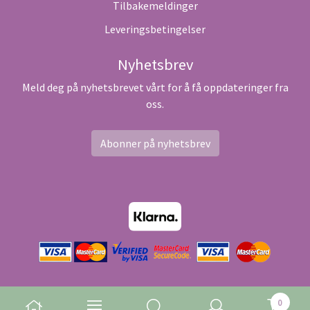
Tilbakemeldinger
Leveringsbetingelser
Nyhetsbrev
Meld deg på nyhetsbrevet vårt for å få oppdateringer fra
oss.
Abonner på nyhetsbrev
0