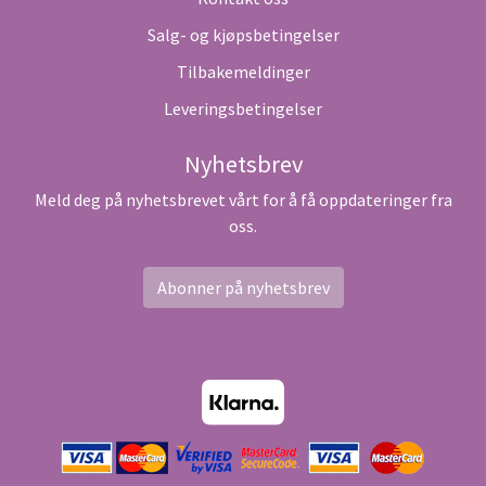
Salg- og kjøpsbetingelser
Tilbakemeldinger
Leveringsbetingelser
Nyhetsbrev
Meld deg på nyhetsbrevet vårt for å få oppdateringer fra
oss.
Abonner på nyhetsbrev